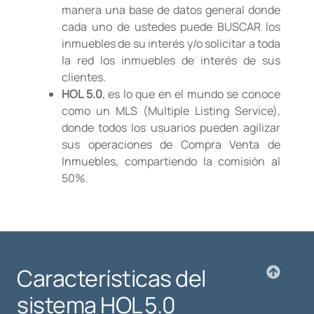
manera una base de datos general donde
cada uno de ustedes puede BUSCAR los
inmuebles de su interés y/o solicitar a toda
la red los inmuebles de interés de sus
clientes.
HOL 5.0
, es lo que en el mundo se conoce
como un MLS (Multiple Listing Service),
donde todos los usuarios pueden agilizar
sus operaciones de Compra Venta de
Inmuebles, compartiendo la comisión al
50%.
Características del
sistema HOL 5.0