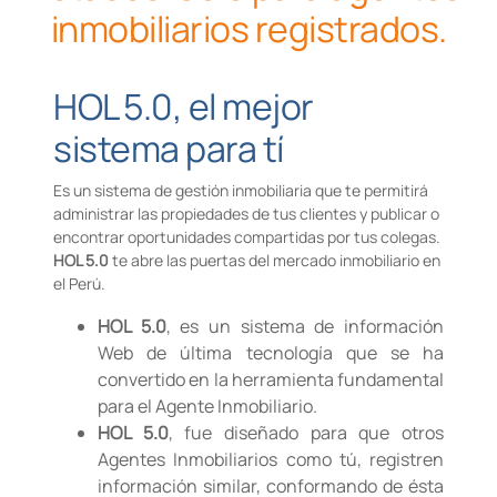
inmobiliarios registrados.
HOL 5.0, el mejor
sistema para tí
Es un sistema de gestión inmobiliaria que te permitirá
administrar las propiedades de tus clientes y publicar o
encontrar oportunidades compartidas por tus colegas.
HOL 5.0
te abre las puertas del mercado inmobiliario en
el Perú.
HOL 5.0
, es un sistema de información
Web de última tecnología que se ha
convertido en la herramienta fundamental
para el Agente Inmobiliario.
HOL 5.0
, fue diseñado para que otros
Agentes Inmobiliarios como tú, registren
información similar, conformando de ésta