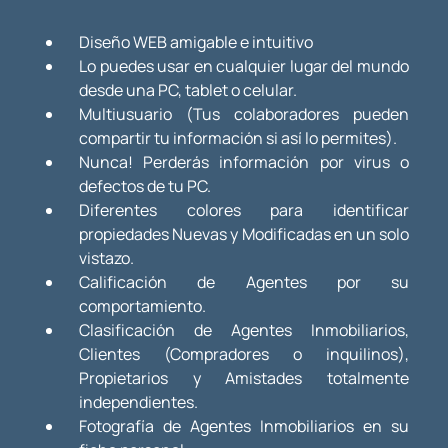
Diseño WEB amigable e intuitivo
Lo puedes usar en cualquier lugar del mundo
desde una PC, tablet o celular.
Multiusuario (Tus colaboradores pueden
compartir tu información si así lo permites).
Nunca! Perderás información por virus o
defectos de tu PC.
Diferentes colores para identificar
propiedades Nuevas y Modificadas en un solo
vistazo.
Calificación de Agentes por su
comportamiento.
Clasificación de Agentes Inmobiliarios,
Clientes (Compradores o inquilinos),
Propietarios y Amistades totalmente
independientes.
Fotografía de Agentes Inmobiliarios en su