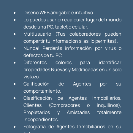
Diseño WEB amigable e intuitivo
Lo puedes usar en cualquier lugar del mundo
desde una PC, tablet o celular.
Multiusuario (Tus colaboradores pueden
compartir tu información si así lo permites).
Nunca! Perderás información por virus o
defectos de tu PC.
Diferentes colores para identificar
propiedades Nuevas y Modificadas en un solo
vistazo.
Calificación de Agentes por su
comportamiento.
Clasificación de Agentes Inmobiliarios,
Clientes (Compradores o inquilinos),
Propietarios y Amistades totalmente
independientes.
Fotografía de Agentes Inmobiliarios en su