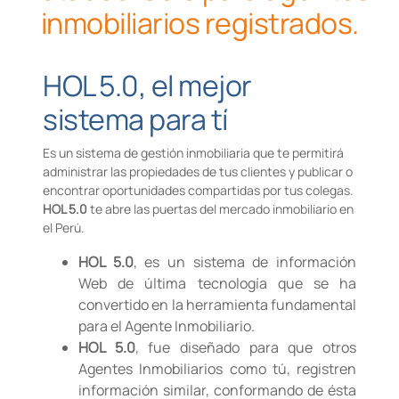
inmobiliarios registrados.
HOL 5.0, el mejor
sistema para tí
Es un sistema de gestión inmobiliaria que te permitirá
administrar las propiedades de tus clientes y publicar o
encontrar oportunidades compartidas por tus colegas.
HOL 5.0
te abre las puertas del mercado inmobiliario en
el Perú.
HOL 5.0
, es un sistema de información
Web de última tecnología que se ha
convertido en la herramienta fundamental
para el Agente Inmobiliario.
HOL 5.0
, fue diseñado para que otros
Agentes Inmobiliarios como tú, registren
información similar, conformando de ésta