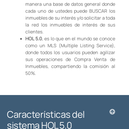
manera una base de datos general donde
cada uno de ustedes puede BUSCAR los
inmuebles de su interés y/o solicitar a toda
la red los inmuebles de interés de sus
clientes.
HOL 5.0
, es lo que en el mundo se conoce
como un MLS (Multiple Listing Service),
donde todos los usuarios pueden agilizar
sus operaciones de Compra Venta de
Inmuebles, compartiendo la comisión al
50%.
Características del
sistema HOL 5.0