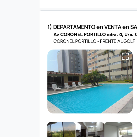
1) DEPARTAMENTO en VENTA en SA
Av CORONEL PORTILLO cdra. 0, Urb
CORONEL PORTILLO - FRENTE AL GOLF