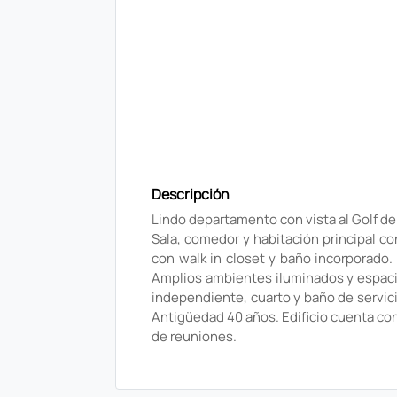
Descripción
Lindo departamento con vista al Golf de
Sala, comedor y habitación principal co
con walk in closet y baño incorporado
Amplios ambientes iluminados y espacio
independiente, cuarto y baño de servici
Antigüedad 40 años. Edificio cuenta con
de reuniones.